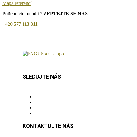
Mapa referencí
Potřebujete poradit ?
ZEPTEJTE SE NÁS
+420
577 113 311
SLEDUJTE NÁS
KONTAKTUJTE NÁS