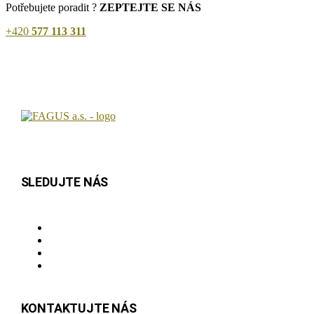
Potřebujete poradit ?
ZEPTEJTE SE NÁS
+420
577 113 311
SLEDUJTE NÁS
KONTAKTUJTE NÁS