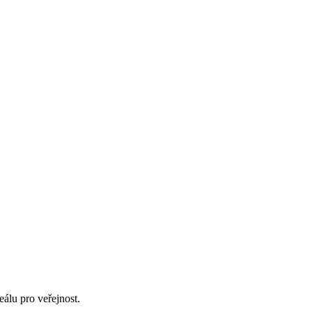
álu pro veřejnost.