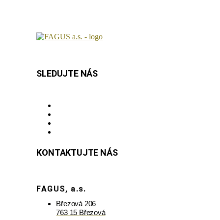
SLEDUJTE NÁS
KONTAKTUJTE NÁS
FAGUS, a.s.
Březová 206
763 15 Březová