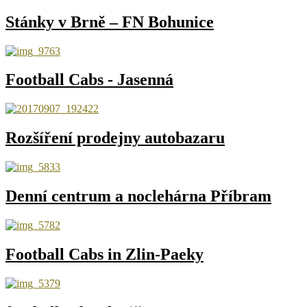
Stánky v Brně – FN Bohunice
Football Cabs - Jasenná
Rozšíření prodejny autobazaru
Denní centrum a noclehárna Příbram
Football Cabs in Zlin-Paeky