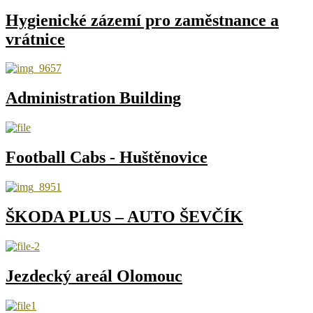
Hygienické zázemí pro zaměstnance a
vrátnice
Administration Building
Football Cabs - Huštěnovice
ŠKODA PLUS – AUTO ŠEVČÍK
Jezdecký areál Olomouc