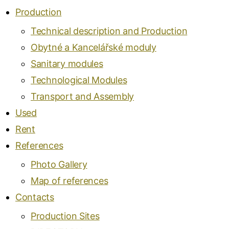
Production
Technical description and Production
Obytné a Kancelářské moduly
Sanitary modules
Technological Modules
Transport and Assembly
Used
Rent
References
Photo Gallery
Map of references
Contacts
Production Sites