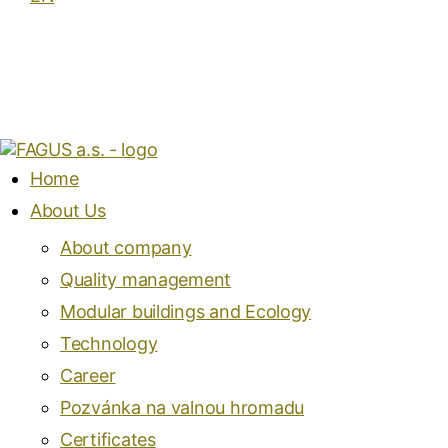
Home
About Us
About company
Quality management
Modular buildings and Ecology
Technology
Career
Pozvánka na valnou hromadu
Certificates