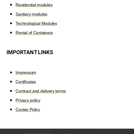
Residential modules
Sanitary modules
Technological Modules
Rental of Containers
IMPORTANT LINKS
Impressum
Certificates
Contract and delivery terms
Privacy policy
Cookie Policy