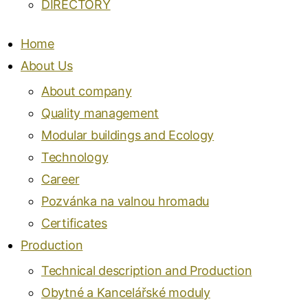
DIRECTORY
Home
About Us
About company
Quality management
Modular buildings and Ecology
Technology
Career
Pozvánka na valnou hromadu
Certificates
Production
Technical description and Production
Obytné a Kancelářské moduly