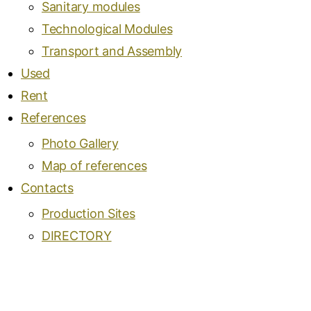
Sanitary modules
Technological Modules
Transport and Assembly
Used
Rent
References
Photo Gallery
Map of references
Contacts
Production Sites
DIRECTORY