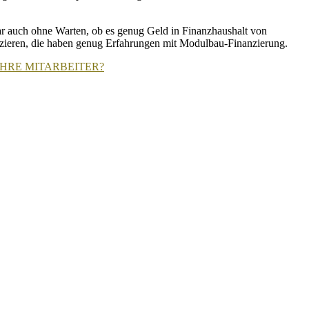
ar auch ohne Warten, ob es genug Geld in Finanzhaushalt von
anzieren, die haben genug Erfahrungen mit Modulbau-Finanzierung.
HRE MITARBEITER?