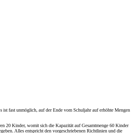
s ist fast unmöglich, auf der Ende vom Schuljahr auf erhöhte Mengen
ren 20 Kinder, womit sich die Kapazität auf Gesamtmenge 60 Kinder
rgeben. Alles entspricht den vorgeschriebenen Richtlinien und die