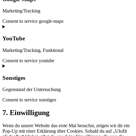
Marketing/Tracking
Consent to service google-maps
YouTube
Marketing/Tracking, Funktional
Consent to service youtube
Sonstiges
Gegenstand der Untersuchung
Consent to service
sonstiges
7. Einwilligung
Wenn du unsere Website das erste Mal besuchst, zeigen wir dir ein
Pop-Up mit einer Erklärung über Cookies. Sobald du auf „Uložit