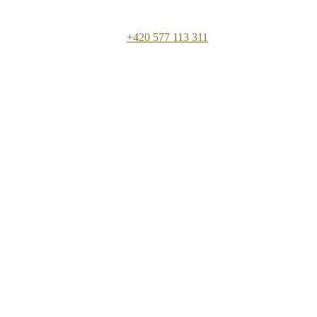
+420 577 113 311