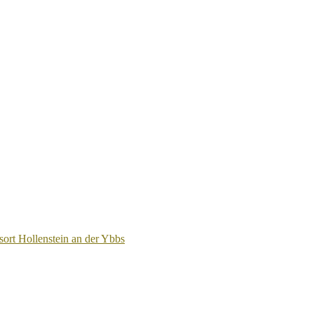
sort Hollenstein an der Ybbs