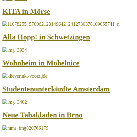
KITA in Mörse
Alla Hopp! in Schwetzingen
Wohnheim in Mohelnice
Studentenunterkünfte Amsterdam
Neue Tabakladen in Brno