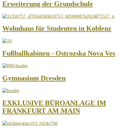
Erweiterung der Grundschule
Wohnhaus für Studenten in Koblenz
Fußballkabinen - Ostrozska Nova Ves
Gymnasium Dresden
EXKLUSIVE BÜROANLAGE IM
FRANKFURT AM MAIN