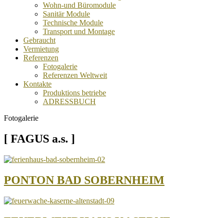
Wohn-und Büromodule
Sanitär Module
Technische Module
Transport und Montage
Gebraucht
Vermietung
Referenzen
Fotogalerie
Referenzen Weltweit
Kontakte
Produktions betriebe
ADRESSBUCH
Fotogalerie
[ FAGUS a.s. ]
PONTON BAD SOBERNHEIM