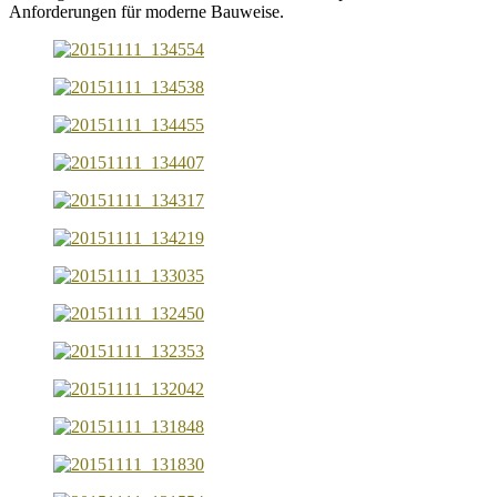
Anforderungen für moderne Bauweise.