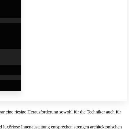
ar eine riesige Herausforderung sowohl für die Techniker auch für
d luxöriose Innenaustattung entsprechen strengen architektonischen