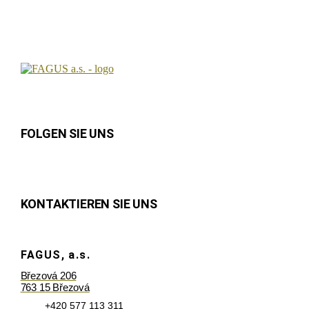
FOLGEN SIE UNS
KONTAKTIEREN SIE UNS
FAGUS, a.s.
Březová 206
763 15 Březová
+420 577 113 311