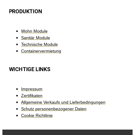
PRODUKTION
Wohn Module
Sanitär Module
Technische Module
Containervermietung
WICHTIGE LINKS
Impressum
Zertifikaten
Allgemeine Verkaufs und Lieferbedingungen
Schutz personenbezogener Daten
Cookie Richtlinie