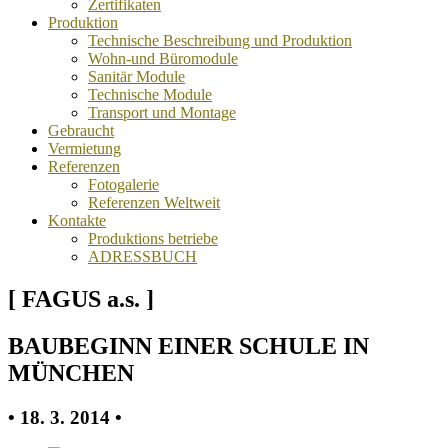
Zertifikaten
Produktion
Technische Beschreibung und Produktion
Wohn-und Büromodule
Sanitär Module
Technische Module
Transport und Montage
Gebraucht
Vermietung
Referenzen
Fotogalerie
Referenzen Weltweit
Kontakte
Produktions betriebe
ADRESSBUCH
[ FAGUS a.s. ]
BAUBEGINN EINER SCHULE IN
MÜNCHEN
• 18. 3. 2014 •